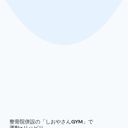
整骨院併設の「しおやさんGYM」で
運動×リハビリ