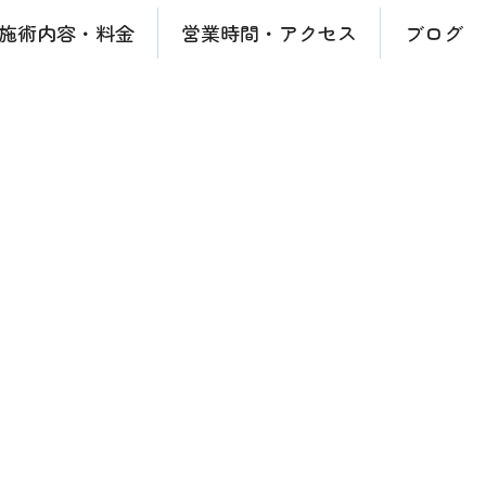
施術内容・料金
営業時間・アクセス
ブログ