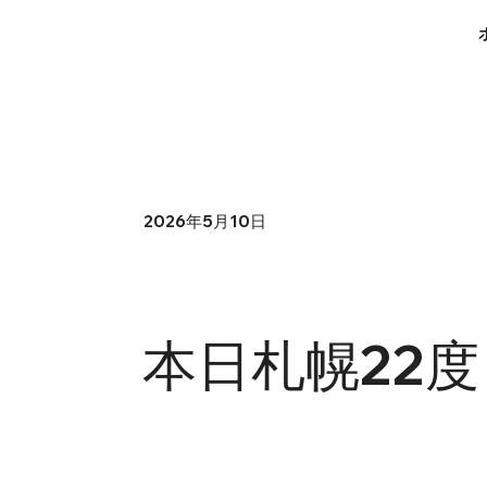
2026年5月10日
本日札幌22度